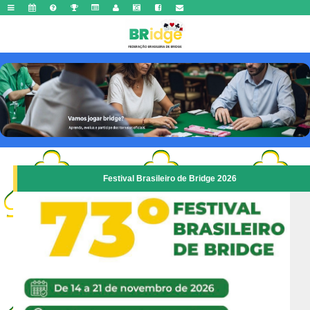
Festival Brasileiro de Bridge 2026