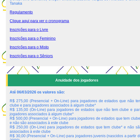
Tanaka
Regulamento
Clique aqui para ver o cronograma
Inscrições para o Livre
Inscrições para o Feminino
Inscrições para o Misto
Inscrições para o Sêniors
Anuidade dos jogadores
Até 06/03/2026 os valores são:
R$ 275,00 (Presencial + On-Line) para jogadores de estados que não te
clube e para jogadores associados à algum clube*
R$ 135,00 (On-Line) para jogadores de estados que não tem clube e par
jogadores associados à algum clube*
R$ 500,00 (Presencial + On-Line) para jogadores de estados que tem clube
e não são associados à este clube
R$ 250,00 (On-Line) para jogadores de estados que tem clube* e não sã
associados à este clube
R$ 30,00 (Presencial + On-Line) para jogadores juvenis (nascidos a partir 