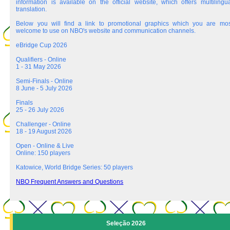
information is available on the official website, which offers multilingua
translation.
Below you will find a link to promotional graphics which you are mos
welcome to use on NBO's website and communication channels.
eBridge Cup 2026
Qualifiers - Online
1 - 31 May 2026
Semi-Finals - Online
8 June - 5 July 2026
Finals
25 - 26 July 2026
Challenger - Online
18 - 19 August 2026
Open - Online & Live
Online: 150 players
Katowice, World Bridge Series: 50 players
NBO Frequent Answers and Questions
Seleção 2026